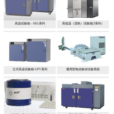
高温试验箱—SEG系列
高低温（湿热）试验箱(J系列）
立式高温试验箱-GPV系列
通用型电动振动试验系统