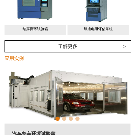
结露循环试验箱
导通电阻评估系统
>
了解更多
应用实例
汽车整车环境试验室