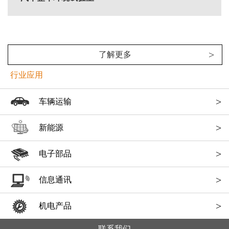
>
了解更多
行业应用
>
车辆运输
>
新能源
>
电子部品
>
信息通讯
>
机电产品
联系我们