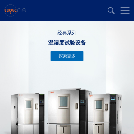
经典系列
温湿度试验设备
探索更多