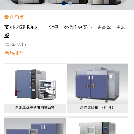
最新消息
节能型GP-R系列——让每一次操作更安心、更高效、更从
容
2026.07.15
新品推荐
电池单体充放电测试系统
高温试验箱—SET系列