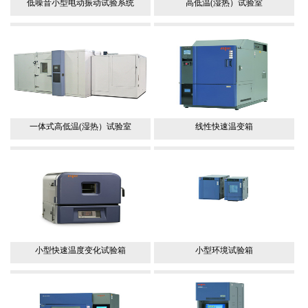
低噪音小型电动振动试验系统
高低温(湿热）试验室
一体式高低温(湿热）试验室
线性快速温变箱
小型快速温度变化试验箱
小型环境试验箱