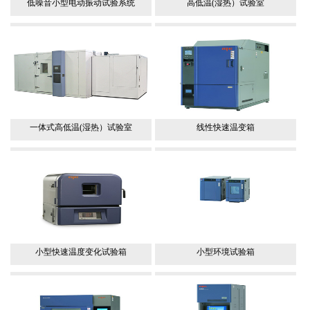
低噪音小型电动振动试验系统
高低温(湿热）试验室
一体式高低温(湿热）试验室
线性快速温变箱
小型快速温度变化试验箱
小型环境试验箱