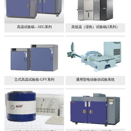
高温试验箱—SEG系列
高低温（湿热）试验箱(J系列）
立式高温试验箱-GPV系列
通用型电动振动试验系统