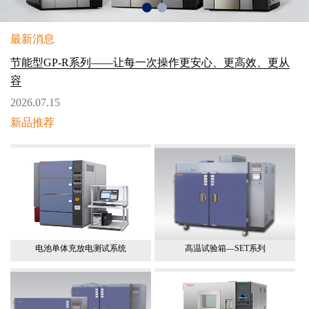
最新消息
节能型GP-R系列——让每一次操作更安心、更高效、更从
容
2026.07.15
新品推荐
电池单体充放电测试系统
高温试验箱—SET系列