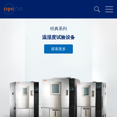
经典系列
温湿度试验设备
探索更多